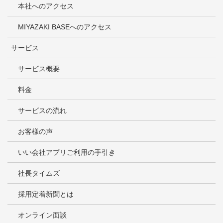
本社へのアクセス
MIYAZAKI BASEへのアクセス
サービス
サービス概要
料金
サービスの流れ
お客様の声
いい会社アプリご利用の手引き
社長タイムズ
採用定着新聞とは
オンライン面談