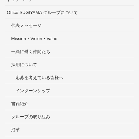
Office SUGIYAMA グループについて
代表メッセージ
Mission・Vision・Value
一緒に働く仲間たち
採用について
応募を考えている皆様へ
インターンシップ
書籍紹介
グループの取り組み
沿革