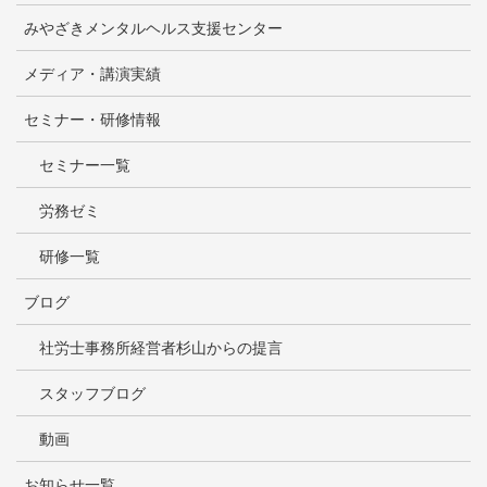
みやざきメンタルヘルス支援センター
メディア・講演実績
セミナー・研修情報
セミナー一覧
労務ゼミ
研修一覧
ブログ
社労士事務所経営者杉山からの提言
スタッフブログ
動画
お知らせ一覧