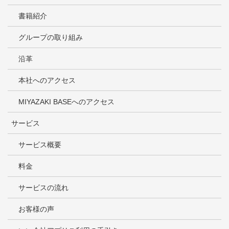
書籍紹介
グループの取り組み
沿革
本社へのアクセス
MIYAZAKI BASEへのアクセス
サービス
サービス概要
料金
サービスの流れ
お客様の声