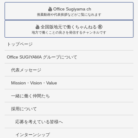
Office Sugiyama ch
推薦動画や代表挨拶などがご覧になれます
全国版地元で働くちゃんねる
地方で働くことの良さを発信するチャンネルです
トップページ
Office SUGIYAMA グループについて
代表メッセージ
Mission・Vision・Value
一緒に働く仲間たち
採用について
応募を考えている皆様へ
インターンシップ