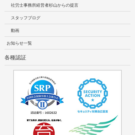
社労士事務所経営者杉山からの提言
スタッフブログ
動画
お知らせ一覧
各種認証