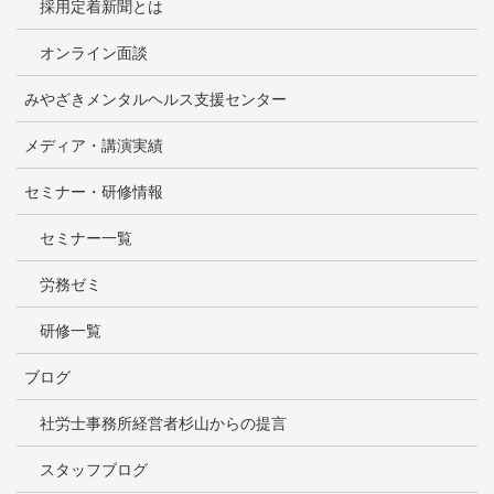
採用定着新聞とは
オンライン面談
みやざきメンタルヘルス支援センター
メディア・講演実績
セミナー・研修情報
セミナー一覧
労務ゼミ
研修一覧
ブログ
社労士事務所経営者杉山からの提言
スタッフブログ