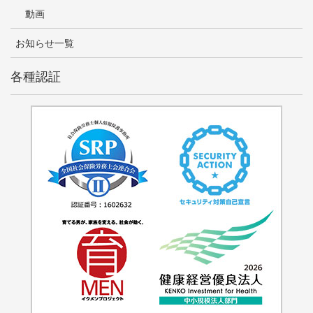
動画
お知らせ一覧
各種認証