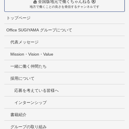
全国版地元で働くちゃんねる
地方で働くことの良さを発信するチャンネルです
トップページ
Office SUGIYAMA グループについて
代表メッセージ
Mission・Vision・Value
一緒に働く仲間たち
採用について
応募を考えている皆様へ
インターンシップ
書籍紹介
グループの取り組み