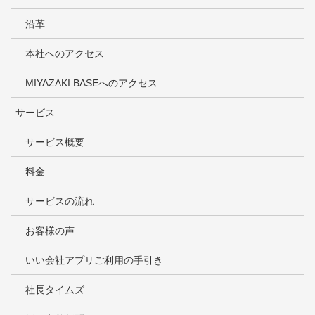
沿革
本社へのアクセス
MIYAZAKI BASEへのアクセス
サービス
サービス概要
料金
サービスの流れ
お客様の声
いい会社アプリご利用の手引き
社長タイムズ