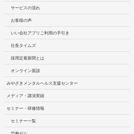
サービスの流れ
お客様の声
いい会社アプリご利用の手引き
社長タイムズ
採用定着新聞とは
オンライン面談
みやざきメンタルヘルス支援センター
メディア・講演実績
セミナー・研修情報
セミナー一覧
労務ゼミ