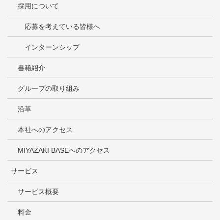
採用について
応募を考えている皆様へ
インターンシップ
書籍紹介
グループの取り組み
沿革
本社へのアクセス
MIYAZAKI BASEへのアクセス
サービス
サービス概要
料金