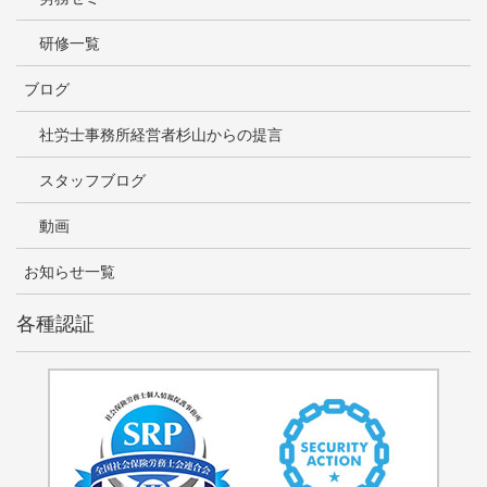
研修一覧
ブログ
社労士事務所経営者杉山からの提言
スタッフブログ
動画
お知らせ一覧
各種認証