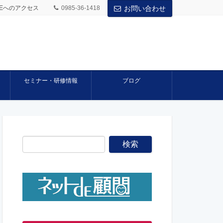
BASEへのアクセス
0985-36-1418
お問い合わせ
セミナー・研修情報
ブログ