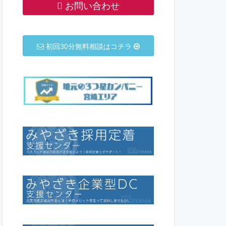
お問い合わせ
初回30分無料相談はコチラ