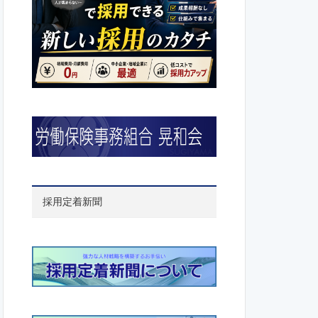
採用定着新聞