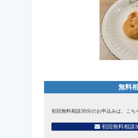
無料
初回無料相談30分のお申込みは、こち
初回無料相談3