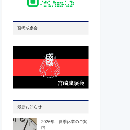
宮崎成蹊会
最新お知らせ
2026年 夏季休業のご案
内