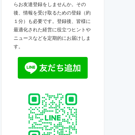
らお友達登録をしませんか。その
後、情報を受け取るための登録（約
１分）も必要です。登録後、皆様に
最適化された経営に役立つヒントや
ニュースなどを定期的にお届けしま
す。