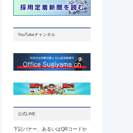
YouTubeチャンネル
公式LINE
下記バナー、あるいはQRコードか