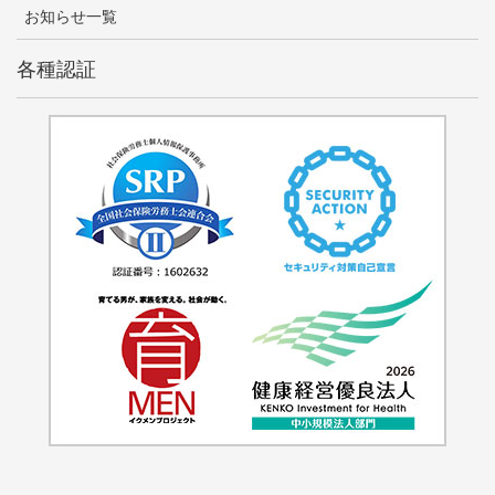
お知らせ一覧
各種認証