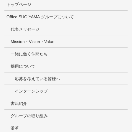
トップページ
Office SUGIYAMA グループについて
代表メッセージ
Mission・Vision・Value
一緒に働く仲間たち
採用について
応募を考えている皆様へ
インターンシップ
書籍紹介
グループの取り組み
沿革