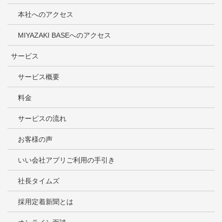
本社へのアクセス
MIYAZAKI BASEへのアクセス
サービス
サービス概要
料金
サービスの流れ
お客様の声
いい会社アプリご利用の手引き
社長タイムズ
採用定着新聞とは