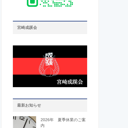
宮崎成蹊会
最新お知らせ
2026年 夏季休業のご案
内