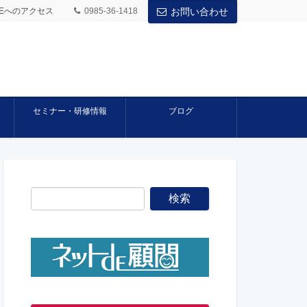
BASEへのアクセス
0985-36-1418
お問い合わせ
セミナー・研修情報
ブログ