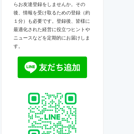
らお友達登録をしませんか。その
後、情報を受け取るための登録（約
１分）も必要です。登録後、皆様に
最適化された経営に役立つヒントや
ニュースなどを定期的にお届けしま
す。