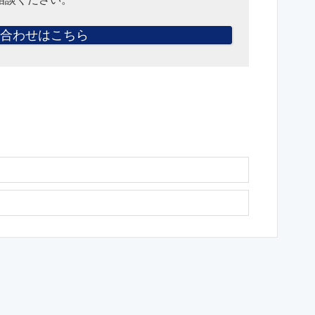
合わせはこちら