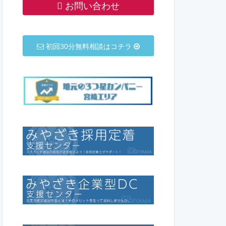
お問い合わせ
初回30分無料相談はコチラ