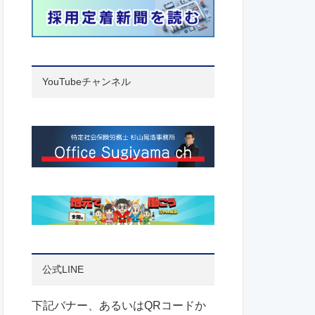
YouTubeチャンネル
公式LINE
下記バナー、あるいはQRコードか