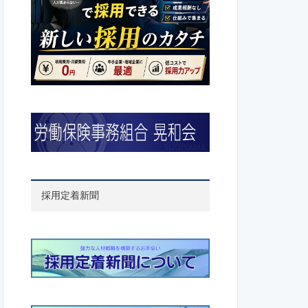
採用定着新聞