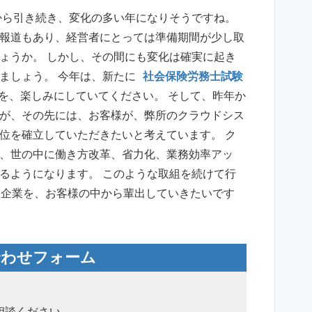
から引き続き、変化の多い年になりそうですね。
報道もあり、経営者にとっては準備期間が少し取
ょうか。 しかし、その間にも変化は確実に起き
ましょう。 今年は、新たに
社会保険労務士試験
を、楽しみにしていてください。 そして、昨年か
が、その先には、お客様が、弊所のクラウドシス
位を確立していただきたいと考えています。 ク
、世の中に働き方改革、省力化、業務効率アッ
るようになります。 このような取組を続けて行
な企業を、お客様の中から輩出していきたいです
合わせフォーム
相談ください。