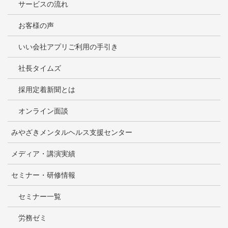
サービスの流れ
お客様の声
いい会社アプリご利用の手引き
社長タイムズ
採用定着新聞とは
オンライン面談
みやざきメンタルヘルス支援センター
メディア・講演実績
セミナー・研修情報
セミナー一覧
労務ゼミ