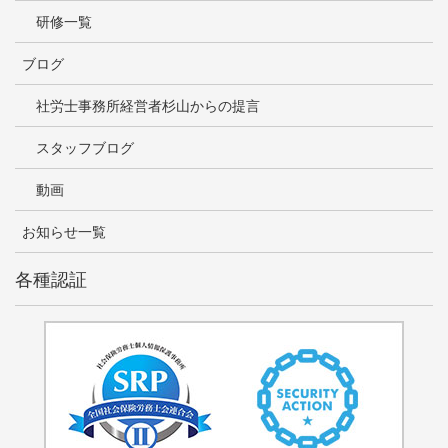
研修一覧
ブログ
社労士事務所経営者杉山からの提言
スタッフブログ
動画
お知らせ一覧
各種認証