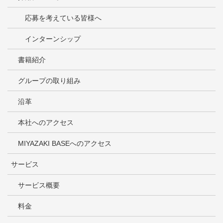
応募を考えている皆様へ
インターンシップ
書籍紹介
グループの取り組み
沿革
本社へのアクセス
MIYAZAKI BASEへのアクセス
サービス
サービス概要
料金