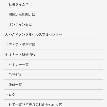
社長タイムズ
採用定着新聞とは
オンライン面談
みやざきメンタルヘルス支援センター
メディア・講演実績
セミナー・研修情報
セミナー一覧
労務ゼミ
研修一覧
ブログ
社労士事務所経営者杉山からの提言