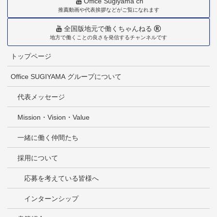
Office Sugiyama ch
推薦動画や代表挨拶などがご覧になれます
全国版地元で働くちゃんねる
地方で働くことの良さを発信するチャンネルです
トップページ
Office SUGIYAMA グループについて
代表メッセージ
Mission・Vision・Value
一緒に働く仲間たち
採用について
応募を考えている皆様へ
インターンシップ