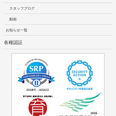
スタッフブログ
動画
お知らせ一覧
各種認証