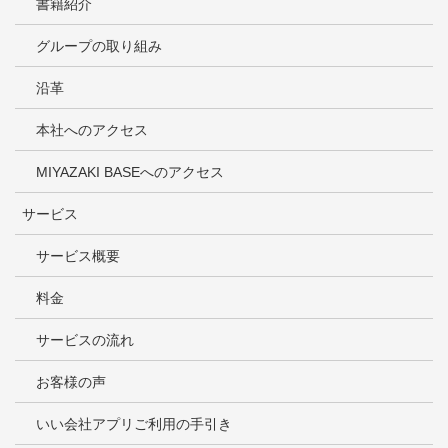
書籍紹介
グループの取り組み
沿革
本社へのアクセス
MIYAZAKI BASEへのアクセス
サービス
サービス概要
料金
サービスの流れ
お客様の声
いい会社アプリご利用の手引き