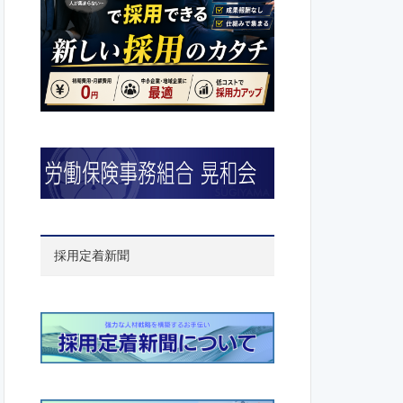
採用定着新聞