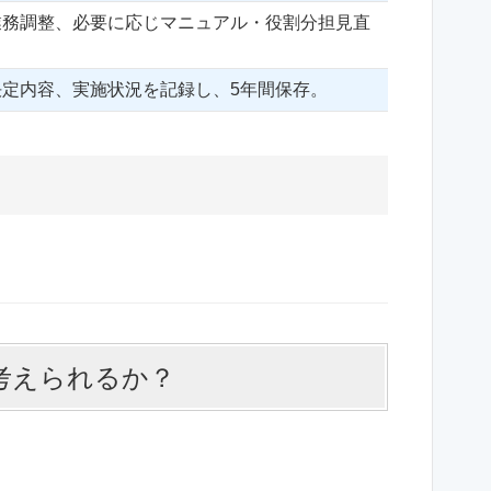
業務調整、必要に応じマニュアル・役割分担見直
決定内容、実施状況を記録し、5年間保存。
が考えられるか？