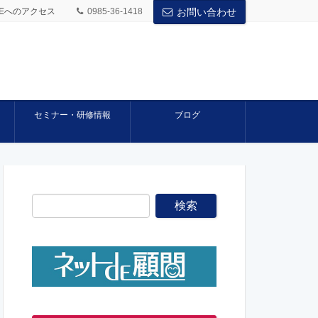
BASEへのアクセス
0985-36-1418
お問い合わせ
セミナー・研修情報
ブログ