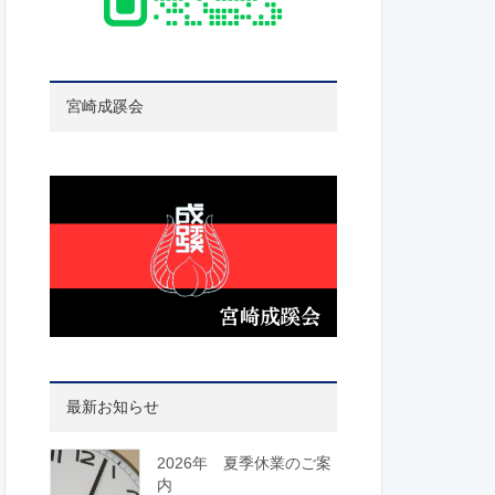
宮崎成蹊会
最新お知らせ
2026年 夏季休業のご案
内