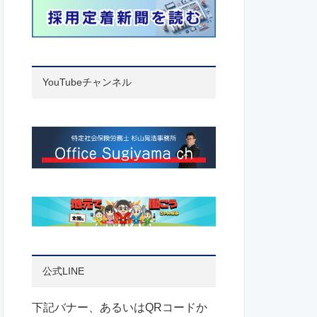
YouTubeチャンネル
公式LINE
下記バナー、あるいはQRコードか