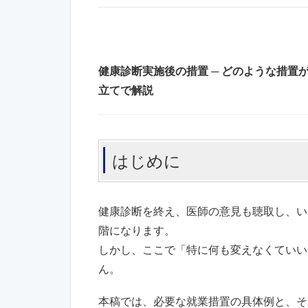
健康診断実施後の措置 ─ どのような措
立てで解説
はじめに
健康診断を終え、医師の意見も聴取し、い
階になります。
しかし、ここで「特に何も変えなくていい
ん。
本稿では、必要な就業措置の具体例と、そ