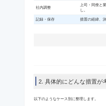
上司・同僚と
社内調整
し。
記録・保存
措置の経緯、
2. 具体的にどんな措置
以下のようなケース別に整理します。