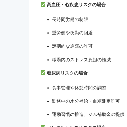
高血圧・心疾患リスクの場合
長時間労働の制限
重労働や夜勤の回避
定期的な通院の許可
職場内のストレス負担の軽減
糖尿病リスクの場合
食事管理や休憩時間の調整
勤務中の水分補給・血糖測定許可
運動習慣の推進、ジム補助金の提供