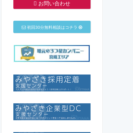
お問い合わせ
初回30分無料相談はコチラ