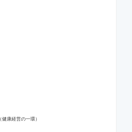
（健康経営の一環）