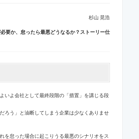
杉山 晃浩
置が必要か、怠ったら最悪どうなるか？ストーリー仕
よいよ会社として最終段階の「措置」を講じる段
だろう」と油断してしまう企業は少なくありませ
れを怠った場合に起こりうる最悪のシナリオをス