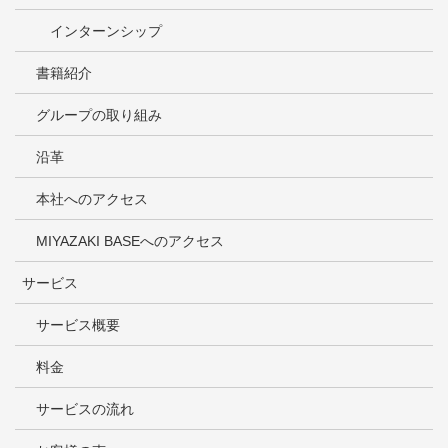
インターンシップ
書籍紹介
グループの取り組み
沿革
本社へのアクセス
MIYAZAKI BASEへのアクセス
サービス
サービス概要
料金
サービスの流れ