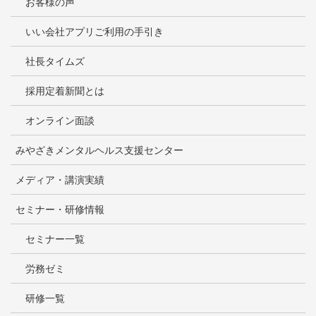
お客様の声
いい会社アプリご利用の手引き
社長タイムズ
採用定着新聞とは
オンライン面談
みやざきメンタルヘルス支援センター
メディア・講演実績
セミナー・研修情報
セミナー一覧
労務ゼミ
研修一覧