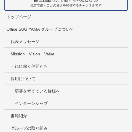
全国版地元で働くちゃんねる
地方で働くことの良さを発信するチャンネルです
トップページ
Office SUGIYAMA グループについて
代表メッセージ
Mission・Vision・Value
一緒に働く仲間たち
採用について
応募を考えている皆様へ
インターンシップ
書籍紹介
グループの取り組み