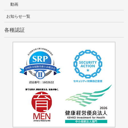
動画
お知らせ一覧
各種認証