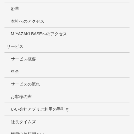
沿革
本社へのアクセス
MIYAZAKI BASEへのアクセス
サービス
サービス概要
料金
サービスの流れ
お客様の声
いい会社アプリご利用の手引き
社長タイムズ