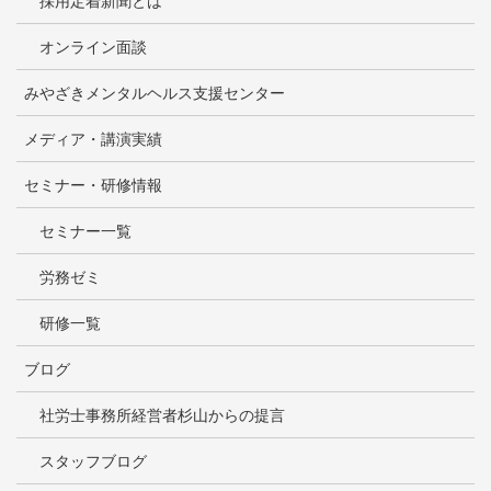
採用定着新聞とは
オンライン面談
みやざきメンタルヘルス支援センター
メディア・講演実績
セミナー・研修情報
セミナー一覧
労務ゼミ
研修一覧
ブログ
社労士事務所経営者杉山からの提言
スタッフブログ