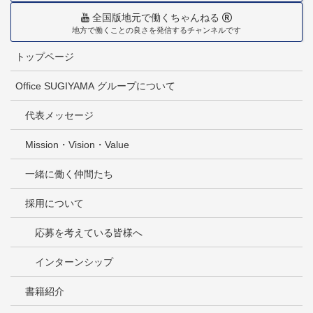
全国版地元で働くちゃんねる
地方で働くことの良さを発信するチャンネルです
トップページ
Office SUGIYAMA グループについて
代表メッセージ
Mission・Vision・Value
一緒に働く仲間たち
採用について
応募を考えている皆様へ
インターンシップ
書籍紹介