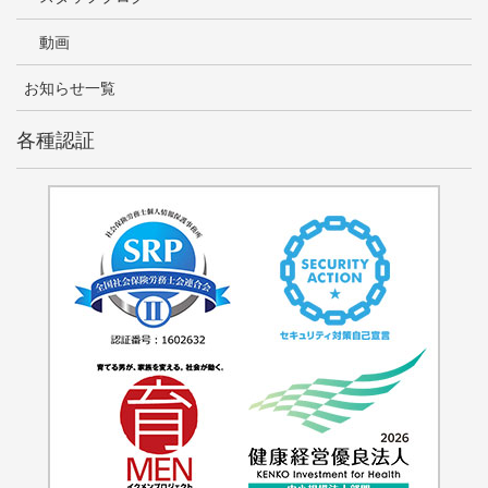
動画
お知らせ一覧
各種認証