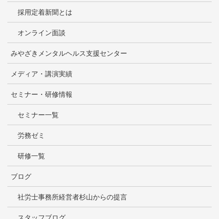
採用定着新聞とは
オンライン面談
みやざきメンタルヘルス支援センター
メディア・講演実績
セミナー・研修情報
セミナー一覧
労務ゼミ
研修一覧
ブログ
社労士事務所経営者杉山からの提言
スタッフブログ