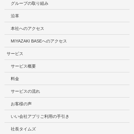
グループの取り組み
沿革
本社へのアクセス
MIYAZAKI BASEへのアクセス
サービス
サービス概要
料金
サービスの流れ
お客様の声
いい会社アプリご利用の手引き
社長タイムズ