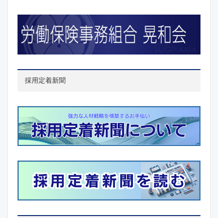
採用定着新聞