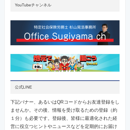
YouTubeチャンネル
公式LINE
下記バナー、あるいはQRコードからお友達登録をし
ませんか。その後、情報を受け取るための登録（約
１分）も必要です。登録後、皆様に最適化された経
営に役立つヒントやニュースなどを定期的にお届け