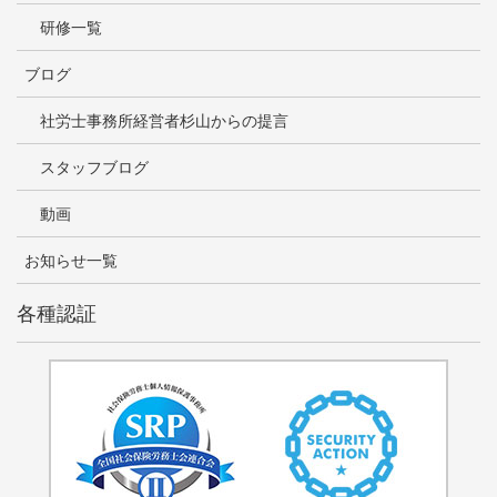
研修一覧
ブログ
社労士事務所経営者杉山からの提言
スタッフブログ
動画
お知らせ一覧
各種認証