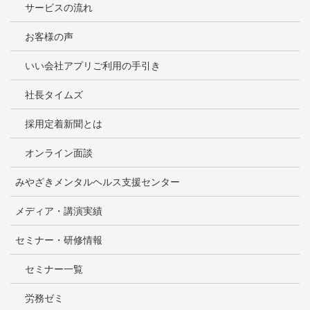
サービスの流れ
お客様の声
いい会社アプリご利用の手引き
社長タイムズ
採用定着新聞とは
オンライン面談
みやざきメンタルヘルス支援センター
メディア・講演実績
セミナー・研修情報
セミナー一覧
労務ゼミ