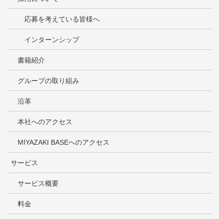
応募を考えている皆様へ
インターンシップ
書籍紹介
グループの取り組み
沿革
本社へのアクセス
MIYAZAKI BASEへのアクセス
サービス
サービス概要
料金