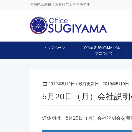
宮崎県宮崎市にある社労士事務所です！
トップページ
Office SUGIYAMA グル
ープについて
2019年5月9日
/ 最終更新日 :
2019年5月9日
5月20日（月）会社説
連休明け、5月20日（月）会社説明会を開