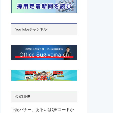
YouTubeチャンネル
公式LINE
下記バナー、あるいはQRコードか