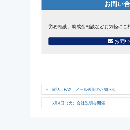
お問い
労務相談、助成金相談などお気軽にご
お問い
電話、FAX、メール復旧のお知らせ
6月4日（火）会社説明会開催