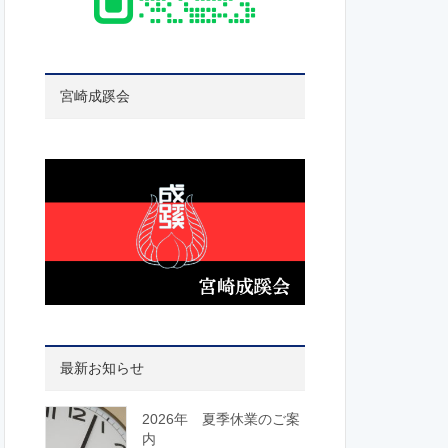
宮崎成蹊会
最新お知らせ
2026年 夏季休業のご案
内