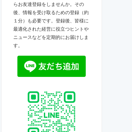
らお友達登録をしませんか。その
後、情報を受け取るための登録（約
１分）も必要です。登録後、皆様に
最適化された経営に役立つヒントや
ニュースなどを定期的にお届けしま
す。