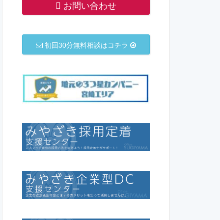
お問い合わせ
初回30分無料相談はコチラ