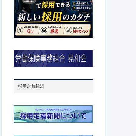
採用定着新聞