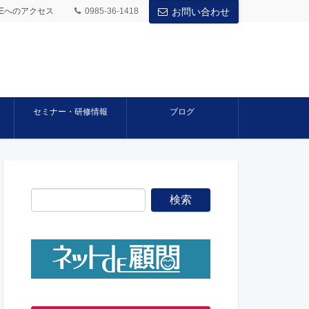
BASEへのアクセス
0985-36-1418
お問い合わせ
セミナー・研修情報
ブログ