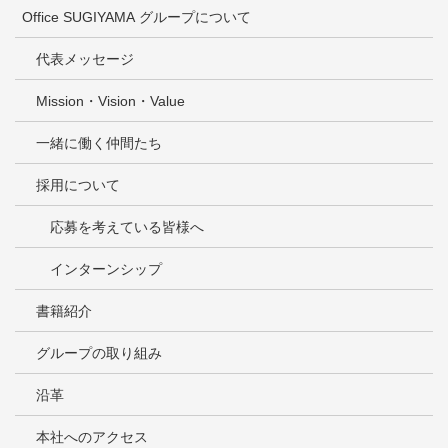
Office SUGIYAMA グループについて
代表メッセージ
Mission・Vision・Value
一緒に働く仲間たち
採用について
応募を考えている皆様へ
インターンシップ
書籍紹介
グループの取り組み
沿革
本社へのアクセス