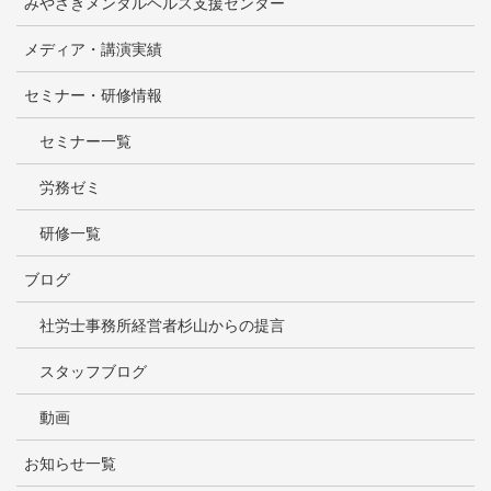
みやざきメンタルヘルス支援センター
メディア・講演実績
セミナー・研修情報
セミナー一覧
労務ゼミ
研修一覧
ブログ
社労士事務所経営者杉山からの提言
スタッフブログ
動画
お知らせ一覧