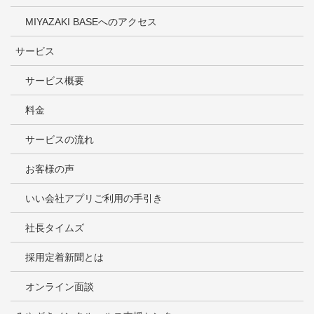
MIYAZAKI BASEへのアクセス
サービス
サービス概要
料金
サービスの流れ
お客様の声
いい会社アプリご利用の手引き
社長タイムズ
採用定着新聞とは
オンライン面談