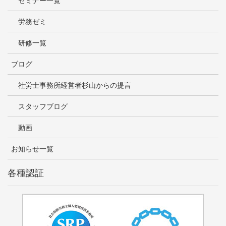
セミナー一覧
労務ゼミ
研修一覧
ブログ
社労士事務所経営者杉山からの提言
スタッフブログ
動画
お知らせ一覧
各種認証