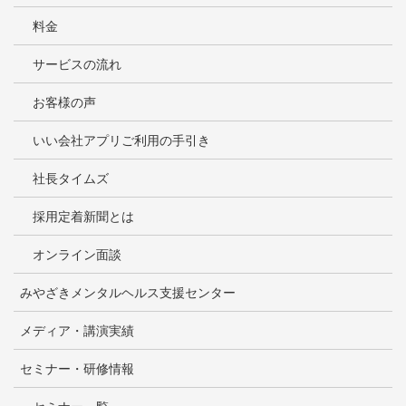
料金
サービスの流れ
お客様の声
いい会社アプリご利用の手引き
社長タイムズ
採用定着新聞とは
オンライン面談
みやざきメンタルヘルス支援センター
メディア・講演実績
セミナー・研修情報