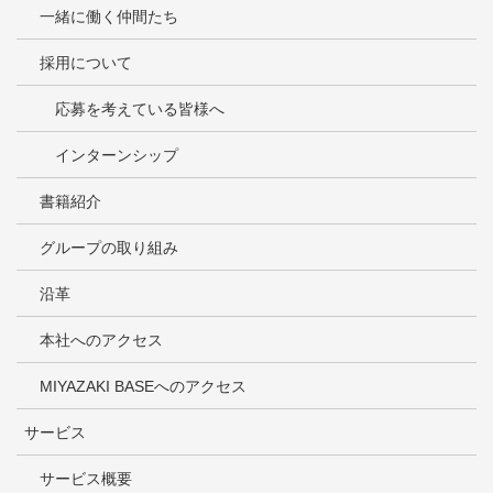
一緒に働く仲間たち
採用について
応募を考えている皆様へ
インターンシップ
書籍紹介
グループの取り組み
沿革
本社へのアクセス
MIYAZAKI BASEへのアクセス
サービス
サービス概要