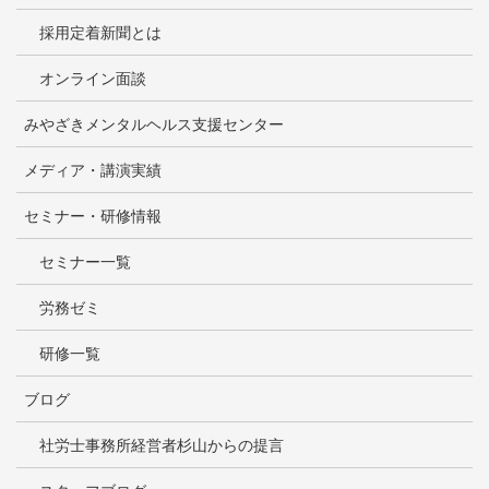
採用定着新聞とは
オンライン面談
みやざきメンタルヘルス支援センター
メディア・講演実績
セミナー・研修情報
セミナー一覧
労務ゼミ
研修一覧
ブログ
社労士事務所経営者杉山からの提言