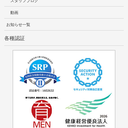
スタッフブログ
動画
お知らせ一覧
各種認証