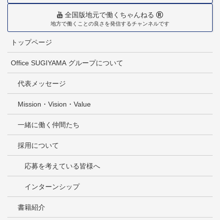
全国版地元で働くちゃんねる
地方で働くことの良さを発信するチャンネルです
トップページ
Office SUGIYAMA グループについて
代表メッセージ
Mission・Vision・Value
一緒に働く仲間たち
採用について
応募を考えている皆様へ
インターンシップ
書籍紹介