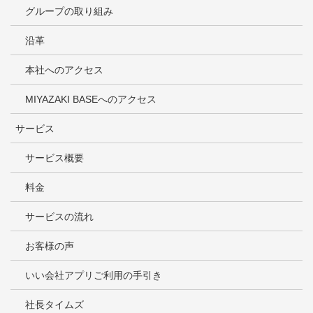
グループの取り組み
沿革
本社へのアクセス
MIYAZAKI BASEへのアクセス
サービス
サービス概要
料金
サービスの流れ
お客様の声
いい会社アプリご利用の手引き
社長タイムズ