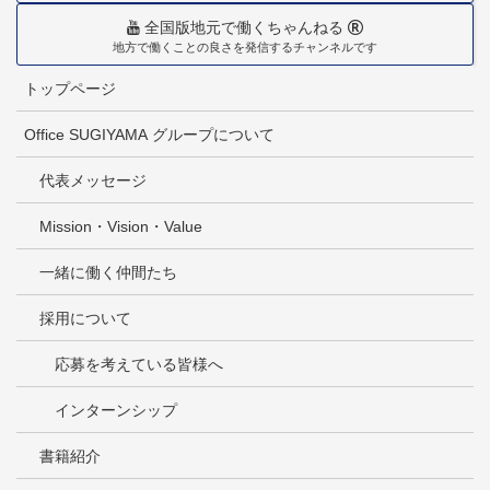
全国版地元で働くちゃんねる
地方で働くことの良さを発信するチャンネルです
トップページ
Office SUGIYAMA グループについて
代表メッセージ
Mission・Vision・Value
一緒に働く仲間たち
採用について
応募を考えている皆様へ
インターンシップ
書籍紹介