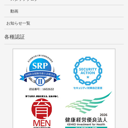
動画
お知らせ一覧
各種認証