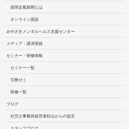
採用定着新聞とは
オンライン面談
みやざきメンタルヘルス支援センター
メディア・講演実績
セミナー・研修情報
セミナー一覧
労務ゼミ
研修一覧
ブログ
社労士事務所経営者杉山からの提言
スタッフブログ