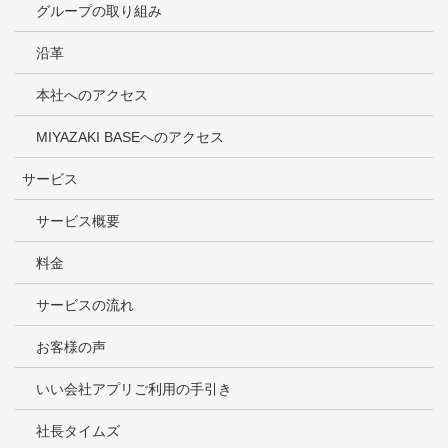
グループの取り組み
沿革
本社へのアクセス
MIYAZAKI BASEへのアクセス
サービス
サービス概要
料金
サービスの流れ
お客様の声
いい会社アプリご利用の手引き
社長タイムズ