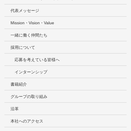
代表メッセージ
Mission・Vision・Value
一緒に働く仲間たち
採用について
応募を考えている皆様へ
インターンシップ
書籍紹介
グループの取り組み
沿革
本社へのアクセス