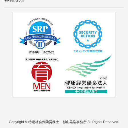
Copyright © 特定社会保険労務士 杉山晃浩事務所 All Rights Reserved.