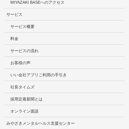
MIYAZAKI BASEへのアクセス
サービス
サービス概要
料金
サービスの流れ
お客様の声
いい会社アプリご利用の手引き
社長タイムズ
採用定着新聞とは
オンライン面談
みやざきメンタルヘルス支援センター