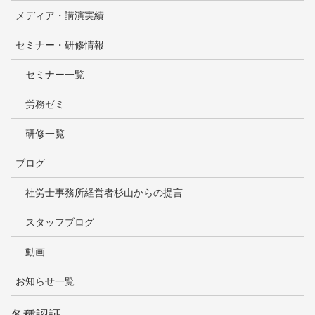
メディア・講演実績
セミナー・研修情報
セミナー一覧
労務ゼミ
研修一覧
ブログ
社労士事務所経営者杉山からの提言
スタッフブログ
動画
お知らせ一覧
各種認証