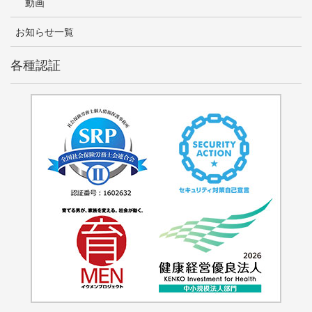
動画
お知らせ一覧
各種認証