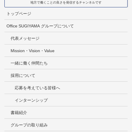
地方で働くことの良さを発信するチャンネルです
トップページ
Office SUGIYAMA グループについて
代表メッセージ
Mission・Vision・Value
一緒に働く仲間たち
採用について
応募を考えている皆様へ
インターンシップ
書籍紹介
グループの取り組み