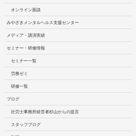
オンライン面談
みやざきメンタルヘルス支援センター
メディア・講演実績
セミナー・研修情報
セミナー一覧
労務ゼミ
研修一覧
ブログ
社労士事務所経営者杉山からの提言
スタッフブログ