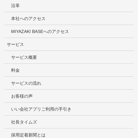
沿革
本社へのアクセス
MIYAZAKI BASEへのアクセス
サービス
サービス概要
料金
サービスの流れ
お客様の声
いい会社アプリご利用の手引き
社長タイムズ
採用定着新聞とは