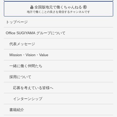
全国版地元で働くちゃんねる
地方で働くことの良さを発信するチャンネルです
トップページ
Office SUGIYAMA グループについて
代表メッセージ
Mission・Vision・Value
一緒に働く仲間たち
採用について
応募を考えている皆様へ
インターンシップ
書籍紹介