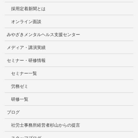
採用定着新聞とは
オンライン面談
みやざきメンタルヘルス支援センター
メディア・講演実績
セミナー・研修情報
セミナー一覧
労務ゼミ
研修一覧
ブログ
社労士事務所経営者杉山からの提言
スタッフブログ