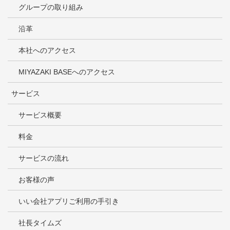
グループの取り組み
沿革
本社へのアクセス
MIYAZAKI BASEへのアクセス
サービス
サービス概要
料金
サービスの流れ
お客様の声
いい会社アプリご利用の手引き
社長タイムズ