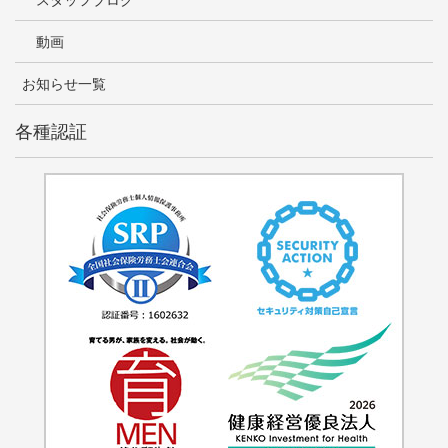
動画
お知らせ一覧
各種認証