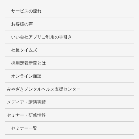
サービスの流れ
お客様の声
いい会社アプリご利用の手引き
社長タイムズ
採用定着新聞とは
オンライン面談
みやざきメンタルヘルス支援センター
メディア・講演実績
セミナー・研修情報
セミナー一覧