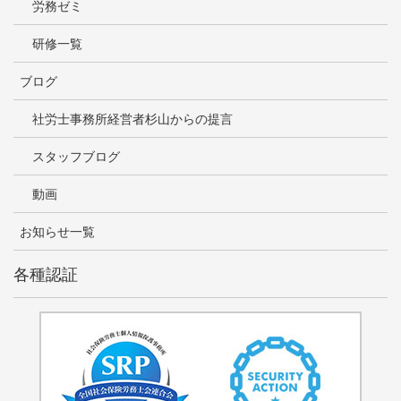
労務ゼミ
研修一覧
ブログ
社労士事務所経営者杉山からの提言
スタッフブログ
動画
お知らせ一覧
各種認証