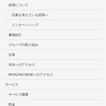
採用について
応募を考えている皆様へ
インターンシップ
書籍紹介
グループの取り組み
沿革
本社へのアクセス
MIYAZAKI BASEへのアクセス
サービス
サービス概要
料金