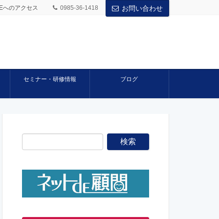
BASEへのアクセス
0985-36-1418
お問い合わせ
セミナー・研修情報
ブログ