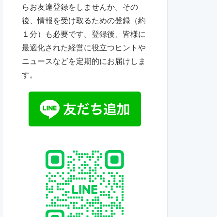
らお友達登録をしませんか。その
後、情報を受け取るための登録（約
１分）も必要です。登録後、皆様に
最適化された経営に役立つヒントや
ニュースなどを定期的にお届けしま
す。