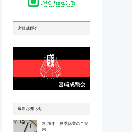
宮崎成蹊会
最新お知らせ
2026年 夏季休業のご案
内