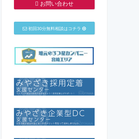
お問い合わせ
初回30分無料相談はコチラ