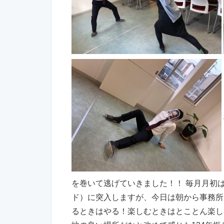
を巻いて逃げていきました！！ 毎月月初
ド）に突入しますが、今日は朝から事務所
るときはやる！楽しむときはとことん楽し