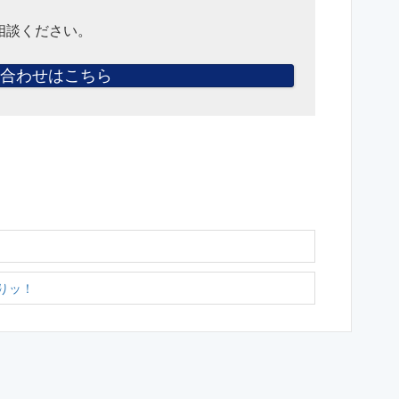
相談ください。
合わせはこちら
りッ！