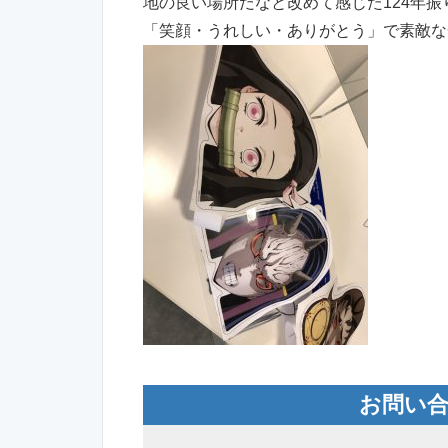
地の良い場所だなと改めて感じた124年
「笑顔・うれしい・ありがとう」で素敵な
お問い