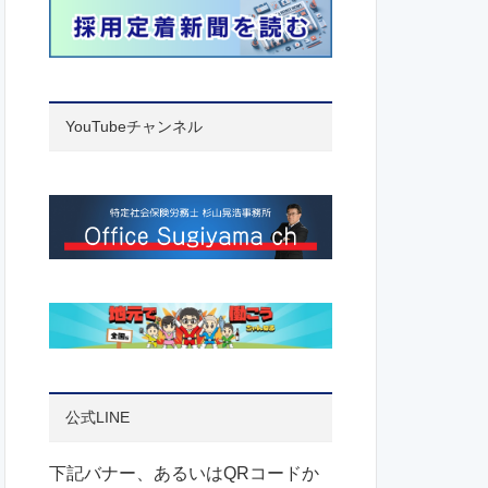
YouTubeチャンネル
公式LINE
下記バナー、あるいはQRコードか