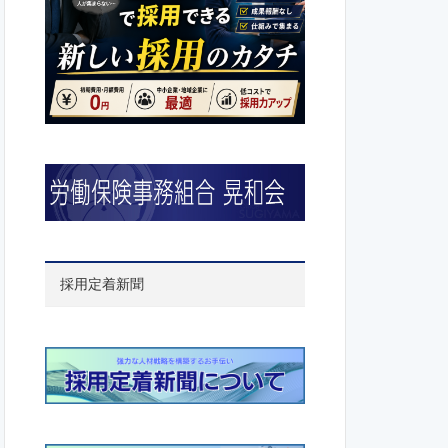
採用定着新聞