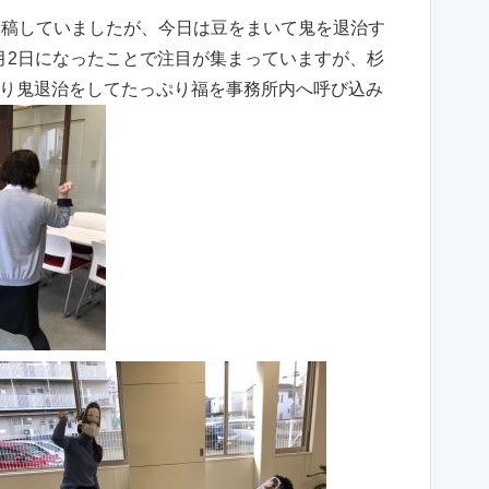
投稿していましたが、今日は豆をまいて鬼を退治す
2月2日になったことで注目が集まっていますが、杉
り鬼退治をしてたっぷり福を事務所内へ呼び込み