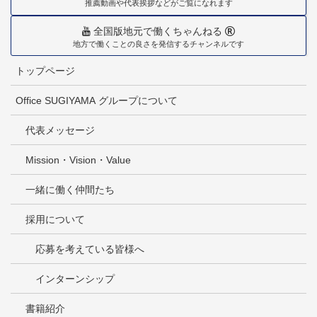
推薦動画や代表挨拶などがご覧になれます
全国版地元で働くちゃんねる
地方で働くことの良さを発信するチャンネルです
トップページ
Office SUGIYAMA グループについて
代表メッセージ
Mission・Vision・Value
一緒に働く仲間たち
採用について
応募を考えている皆様へ
インターンシップ
書籍紹介