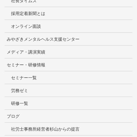
社長タイムズ
採用定着新聞とは
オンライン面談
みやざきメンタルヘルス支援センター
メディア・講演実績
セミナー・研修情報
セミナー一覧
労務ゼミ
研修一覧
ブログ
社労士事務所経営者杉山からの提言