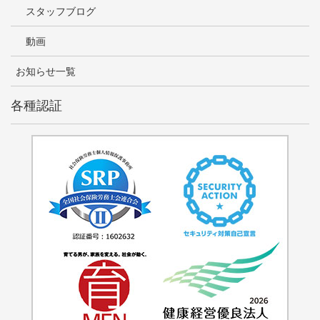
スタッフブログ
動画
お知らせ一覧
各種認証