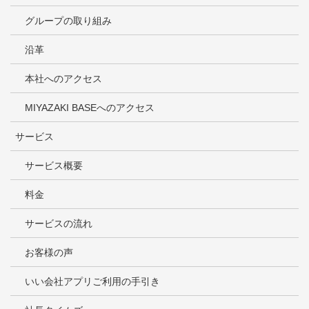
グループの取り組み
沿革
本社へのアクセス
MIYAZAKI BASEへのアクセス
サービス
サービス概要
料金
サービスの流れ
お客様の声
いい会社アプリご利用の手引き