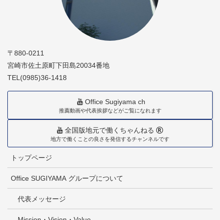
〒880-0211
宮崎市佐土原町下田島20034番地
TEL(0985)36-1418
Office Sugiyama ch
推薦動画や代表挨拶などがご覧になれます
全国版地元で働くちゃんねる
地方で働くことの良さを発信するチャンネルです
トップページ
Office SUGIYAMA グループについて
代表メッセージ
Mission・Vision・Value