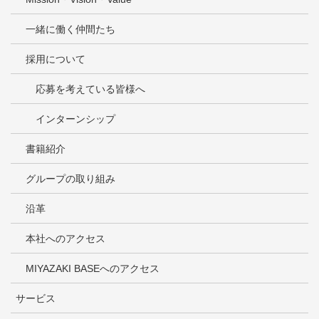
一緒に働く仲間たち
採用について
応募を考えている皆様へ
インターンシップ
書籍紹介
グループの取り組み
沿革
本社へのアクセス
MIYAZAKI BASEへのアクセス
サービス