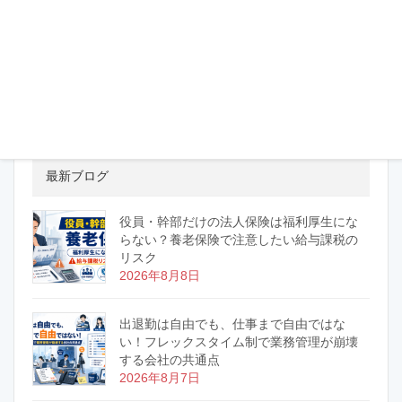
株式会社クリエイティブマシン様の社長タ
イムズ更新しました！
2026年6月24日
最新ブログ
役員・幹部だけの法人保険は福利厚生にな
らない？養老保険で注意したい給与課税の
リスク
2026年8月8日
出退勤は自由でも、仕事まで自由ではな
い！フレックスタイム制で業務管理が崩壊
する会社の共通点
2026年8月7日