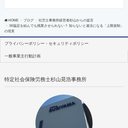
HOME
ブログ
社労士事務所経営者杉山からの提言
36協定を結んでも残業させられない？ 知らないと違法になる「上限規制」
の現実
プライバシーポリシー・セキュリティポリシー
一般事業主行動計画
特定社会保険労務士杉山晃浩事務所