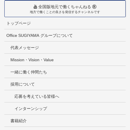
全国版地元で働くちゃんねる
地方で働くことの良さを発信するチャンネルです
トップページ
Office SUGIYAMA グループについて
代表メッセージ
Mission・Vision・Value
一緒に働く仲間たち
採用について
応募を考えている皆様へ
インターンシップ
書籍紹介