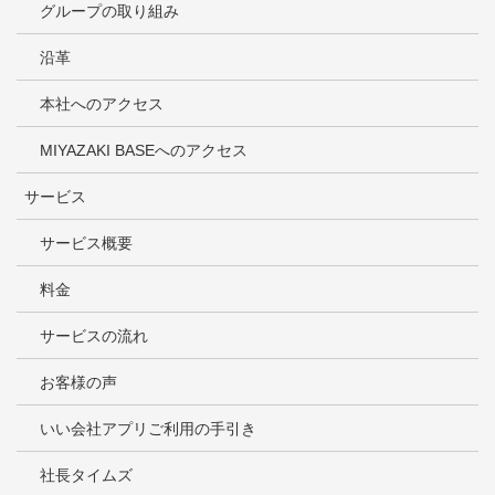
グループの取り組み
沿革
本社へのアクセス
MIYAZAKI BASEへのアクセス
サービス
サービス概要
料金
サービスの流れ
お客様の声
いい会社アプリご利用の手引き
社長タイムズ