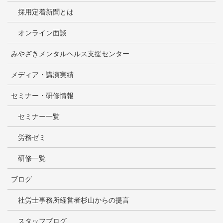
採用定着新聞とは
オンライン面談
みやざきメンタルヘルス支援センター
メディア・講演実績
セミナー・研修情報
セミナー一覧
労務ゼミ
研修一覧
ブログ
社労士事務所経営者杉山からの提言
スタッフブログ