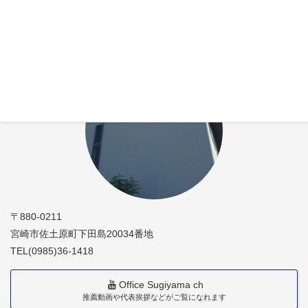
特定社会保険労務士杉山晃浩事務所
〒880-0211
宮崎市佐土原町下田島20034番地
TEL(0985)36-1418
Office Sugiyama ch
推薦動画や代表挨拶などがご覧になれます