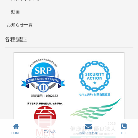
動画
お知らせ一覧
各種認証
アクセス
HOME
お問い合わせ
TEL