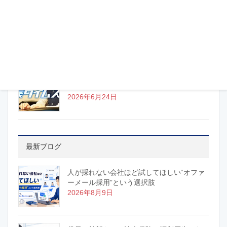
2026年 夏季休業のご案内
2026年8月6日
株式会社クリエイティブマシン様の社長タ
イムズ更新しました！
2026年6月24日
最新ブログ
人が採れない会社ほど試してほしい“オファ
ーメール採用”という選択肢
2026年8月9日