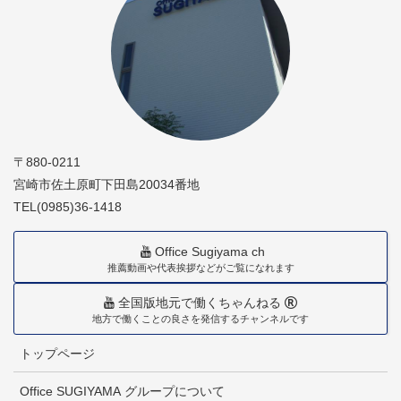
〒880-0211
宮崎市佐土原町下田島20034番地
TEL(0985)36-1418
Office Sugiyama ch
推薦動画や代表挨拶などがご覧になれます
全国版地元で働くちゃんねる
地方で働くことの良さを発信するチャンネルです
トップページ
Office SUGIYAMA グループについて