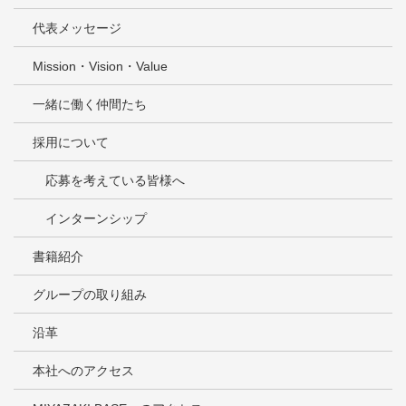
代表メッセージ
Mission・Vision・Value
一緒に働く仲間たち
採用について
応募を考えている皆様へ
インターンシップ
書籍紹介
グループの取り組み
沿革
本社へのアクセス