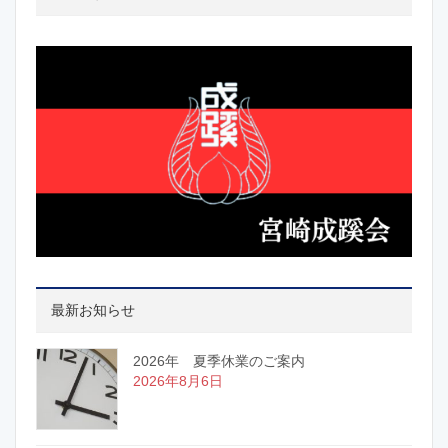
最新お知らせ
2026年 夏季休業のご案内
2026年8月6日