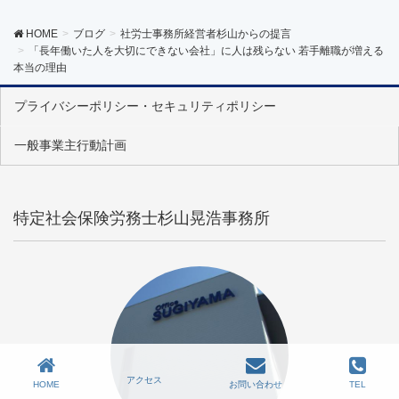
HOME
ブログ
社労士事務所経営者杉山からの提言
「長年働いた人を大切にできない会社」に人は残らない 若手離職が増える
本当の理由
プライバシーポリシー・セキュリティポリシー
一般事業主行動計画
特定社会保険労務士杉山晃浩事務所
アクセス
HOME
お問い合わせ
TEL