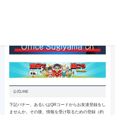
YouTubeチャンネル
公式LINE
下記バナー、あるいはQRコードからお友達登録をし
ませんか。その後、情報を受け取るための登録（約