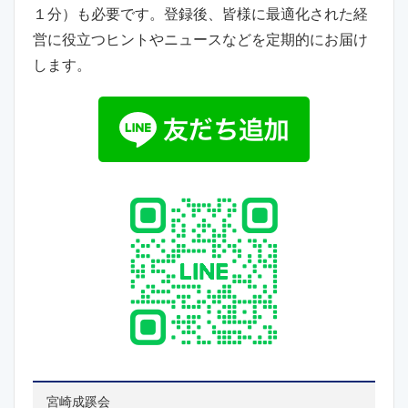
１分）も必要です。登録後、皆様に最適化された経
営に役立つヒントやニュースなどを定期的にお届け
します。
宮崎成蹊会