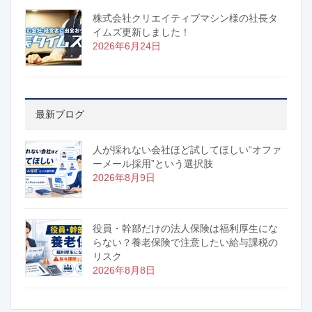
株式会社クリエイティブマシン様の社長タ
イムズ更新しました！
2026年6月24日
最新ブログ
人が採れない会社ほど試してほしい“オファ
ーメール採用”という選択肢
2026年8月9日
役員・幹部だけの法人保険は福利厚生にな
らない？養老保険で注意したい給与課税の
リスク
2026年8月8日