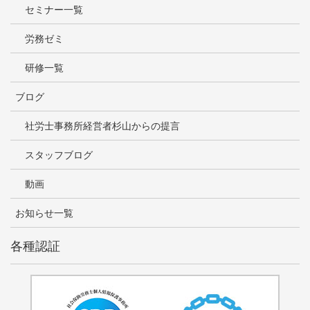
セミナー一覧
労務ゼミ
研修一覧
ブログ
社労士事務所経営者杉山からの提言
スタッフブログ
動画
お知らせ一覧
各種認証