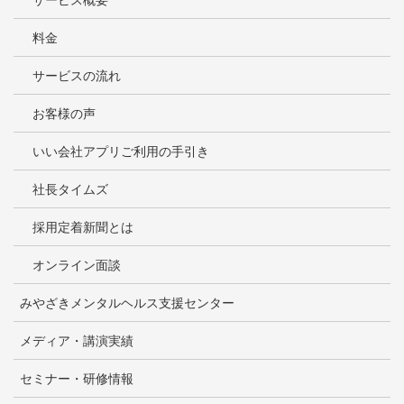
サービス概要
料金
サービスの流れ
お客様の声
いい会社アプリご利用の手引き
社長タイムズ
採用定着新聞とは
オンライン面談
みやざきメンタルヘルス支援センター
メディア・講演実績
セミナー・研修情報