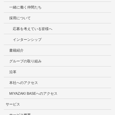
一緒に働く仲間たち
採用について
応募を考えている皆様へ
インターンシップ
書籍紹介
グループの取り組み
沿革
本社へのアクセス
MIYAZAKI BASEへのアクセス
サービス