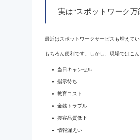
実は“スポットワーク万
最近はスポットワークサービスも増えてい
もちろん便利です。しかし、現場ではこん
当日キャンセル
指示待ち
教育コスト
金銭トラブル
接客品質低下
情報漏えい