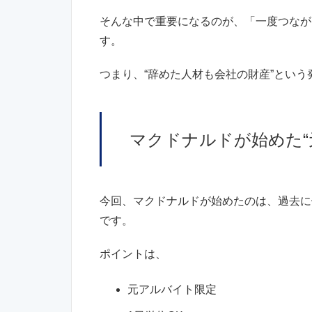
そんな中で重要になるのが、「一度つなが
す。
つまり、“辞めた人材も会社の財産”という
マクドナルドが始めた“
今回、マクドナルドが始めたのは、過去に
です。
ポイントは、
元アルバイト限定