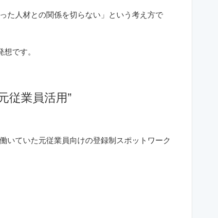
った人材との関係を切らない」という考え方で
発想です。
元従業員活用”
働いていた元従業員向けの登録制スポットワーク