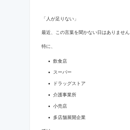
「人が足りない」
最近、この言葉を聞かない日はありません
特に、
飲食店
スーパー
ドラッグストア
介護事業所
小売店
多店舗展開企業