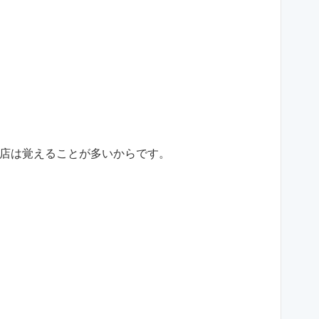
店は覚えることが多いからです。