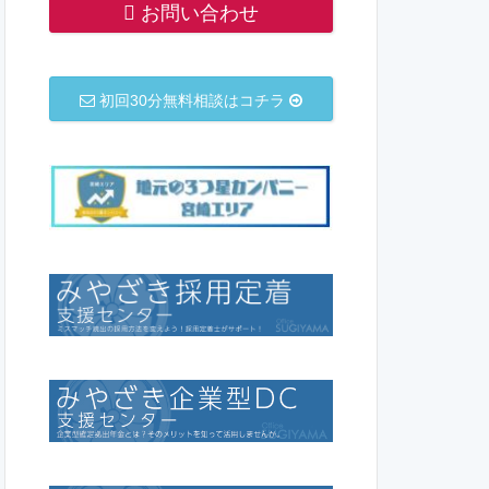
お問い合わせ
初回30分無料相談はコチラ