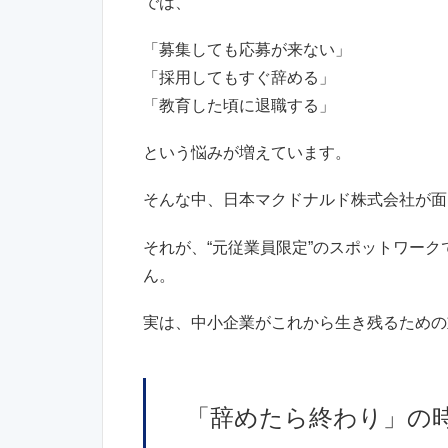
では、
「募集しても応募が来ない」
「採用してもすぐ辞める」
「教育した頃に退職する」
という悩みが増えています。
そんな中、日本マクドナルド株式会社が面
それが、“元従業員限定”のスポットワー
ん。
実は、中小企業がこれから生き残るための
「辞めたら終わり」の