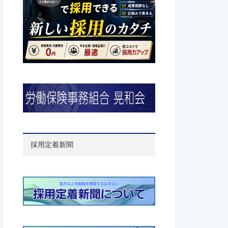
採用定着新聞