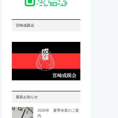
宮崎成蹊会
最新お知らせ
2026年 夏季休業のご案
内