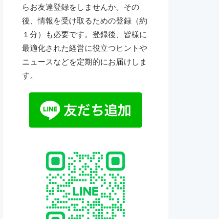
らお友達登録をしませんか。その
後、情報を受け取るための登録（約
１分）も必要です。登録後、皆様に
最適化された経営に役立つヒントや
ニュースなどを定期的にお届けしま
す。