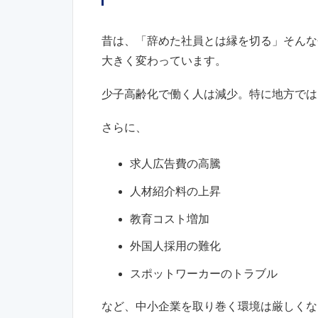
昔は、「辞めた社員とは縁を切る」そんな
大きく変わっています。
少子高齢化で働く人は減少。特に地方では
さらに、
求人広告費の高騰
人材紹介料の上昇
教育コスト増加
外国人採用の難化
スポットワーカーのトラブル
など、中小企業を取り巻く環境は厳しくな