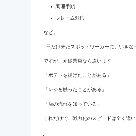
調理手順
クレーム対応
など。
1日だけ来たスポットワーカーに、いきな
ですが、元従業員なら違います。
「ポテトを揚げたことがある」
「レジを触ったことがある」
「店の流れを知っている」
これだけで、戦力化のスピードは全く違い