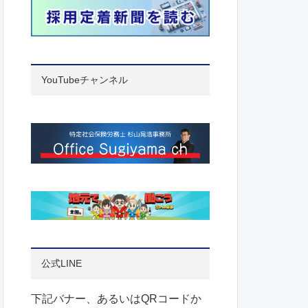
YouTubeチャンネル
公式LINE
下記バナー、あるいはQRコードか