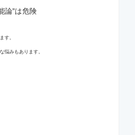
能論”は危険
ます。
な悩みもあります。