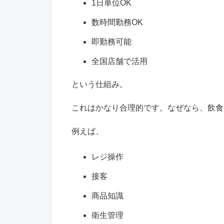
1日単位OK
数時間勤務OK
即勤務可能
全国店舗で活用
という仕組み。
これはかなり合理的です。なぜなら、飲食
例えば、
レジ操作
接客
商品知識
衛生管理