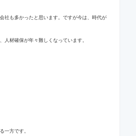
会社も多かったと思います。ですが今は、時代が
、人材確保が年々難しくなっています。
る一方です。