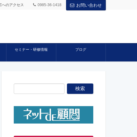
BASEへのアクセス
0985-36-1418
お問い合わせ
セミナー・研修情報
ブログ