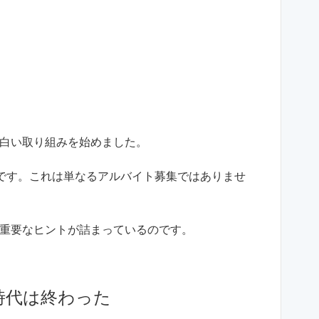
白い取り組みを始めました。
クです。これは単なるアルバイト募集ではありませ
重要なヒントが詰まっているのです。
時代は終わった