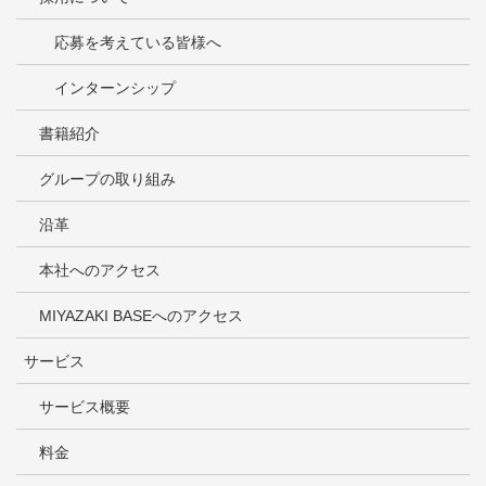
応募を考えている皆様へ
インターンシップ
書籍紹介
グループの取り組み
沿革
本社へのアクセス
MIYAZAKI BASEへのアクセス
サービス
サービス概要
料金