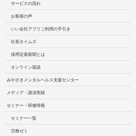
サービスの流れ
お客様の声
いい会社アプリご利用の手引き
社長タイムズ
採用定着新聞とは
オンライン面談
みやざきメンタルヘルス支援センター
メディア・講演実績
セミナー・研修情報
セミナー一覧
労務ゼミ