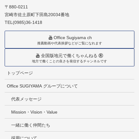
〒880-0211
宮崎市佐土原町下田島20034番地
TEL(0985)36-1418
Office Sugiyama ch
推薦動画や代表挨拶などがご覧になれます
全国版地元で働くちゃんねる
地方で働くことの良さを発信するチャンネルです
トップページ
Office SUGIYAMA グループについて
代表メッセージ
Mission・Vision・Value
一緒に働く仲間たち
採用について