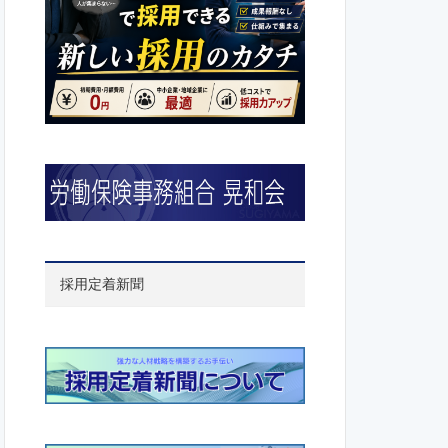
採用定着新聞