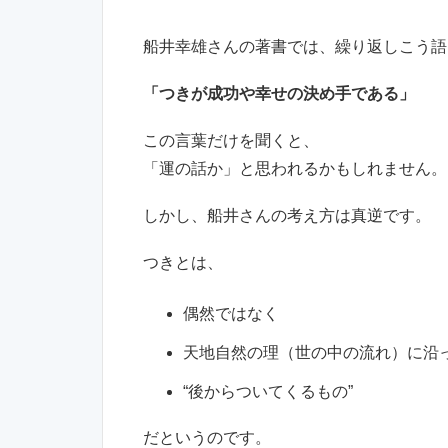
船井幸雄さんの著書では、繰り返しこう語
「つきが成功や幸せの決め手である」
この言葉だけを聞くと、
「運の話か」と思われるかもしれません。
しかし、船井さんの考え方は真逆です。
つきとは、
偶然ではなく
天地自然の理（世の中の流れ）に沿
“後からついてくるもの”
だというのです。