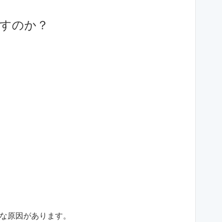
逃すのか？
な原因があります。