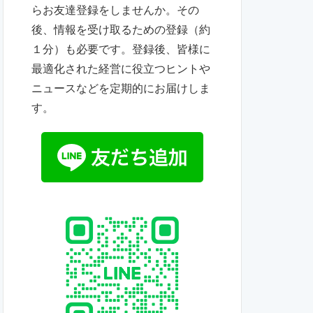
らお友達登録をしませんか。その
後、情報を受け取るための登録（約
１分）も必要です。登録後、皆様に
最適化された経営に役立つヒントや
ニュースなどを定期的にお届けしま
す。