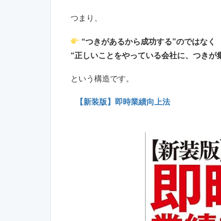
つまり、
“つきがあるから成功する”のではなく
“正しいことをやっている会社に、つきが
という構造です。
【新装版】即時業績向上法