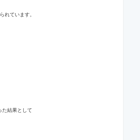
られています。
った結果として