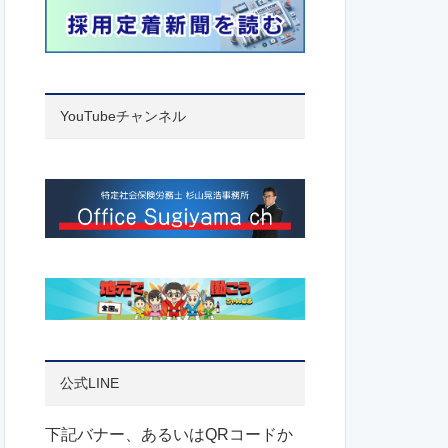
YouTubeチャンネル
公式LINE
下記バナー、あるいはQRコードか