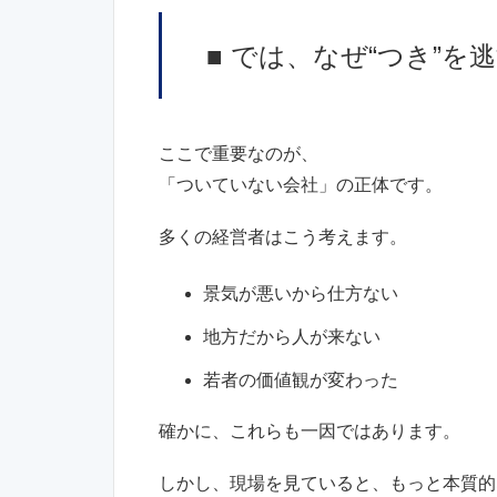
■ では、なぜ“つき”を
ここで重要なのが、
「ついていない会社」の正体です。
多くの経営者はこう考えます。
景気が悪いから仕方ない
地方だから人が来ない
若者の価値観が変わった
確かに、これらも一因ではあります。
しかし、現場を見ていると、もっと本質的