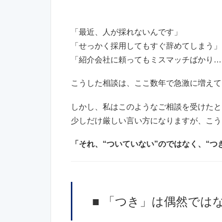
「最近、人が採れないんです」
「せっかく採用してもすぐ辞めてしまう」
「紹介会社に頼ってもミスマッチばかり…
こうした相談は、ここ数年で急激に増えて
しかし、私はこのようなご相談を受けたと
少しだけ厳しい言い方になりますが、こう
「それ、“ついていない”のではなく、“つ
■ 「つき」は偶然では