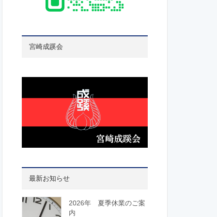
宮崎成蹊会
最新お知らせ
2026年 夏季休業のご案
内