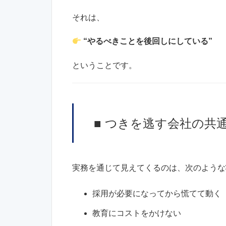
それは、
“やるべきことを後回しにしている”
ということです。
■ つきを逃す会社の共
実務を通じて見えてくるのは、次のような
採用が必要になってから慌てて動く
教育にコストをかけない