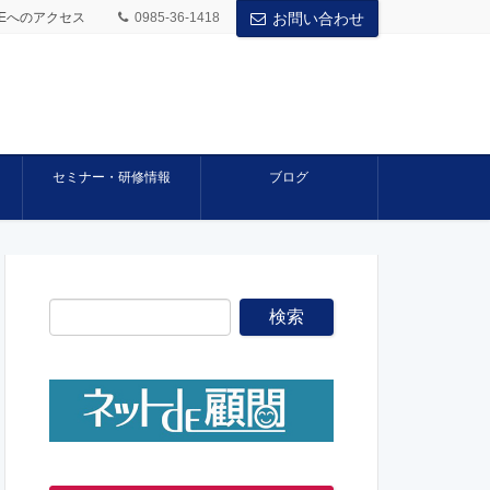
BASEへのアクセス
0985-36-1418
お問い合わせ
セミナー・研修情報
ブログ