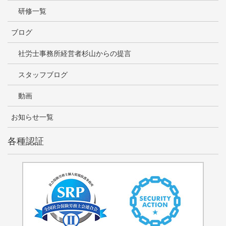
研修一覧
ブログ
社労士事務所経営者杉山からの提言
スタッフブログ
動画
お知らせ一覧
各種認証