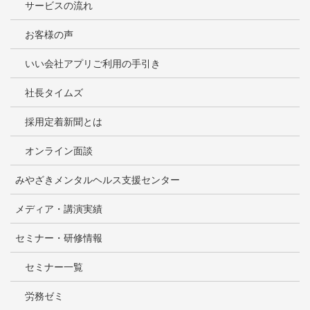
サービスの流れ
お客様の声
いい会社アプリご利用の手引き
社長タイムズ
採用定着新聞とは
オンライン面談
みやざきメンタルヘルス支援センター
メディア・講演実績
セミナー・研修情報
セミナー一覧
労務ゼミ