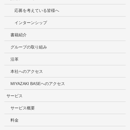
応募を考えている皆様へ
インターンシップ
書籍紹介
グループの取り組み
沿革
本社へのアクセス
MIYAZAKI BASEへのアクセス
サービス
サービス概要
料金